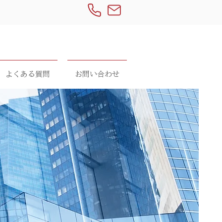
よくある質問
お問い合わせ