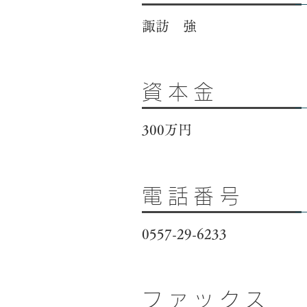
諏訪 強
資本金
300万円
電話番号
0557-29-6233
ファックス