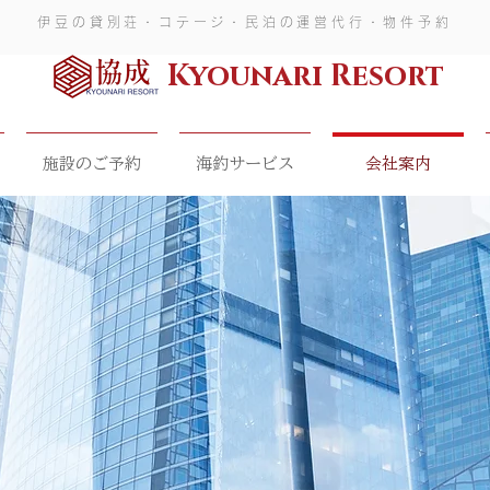
伊豆の貸別荘・コテージ・民泊の運営代行・物件予約
Kyounari Resort
施設のご予約
海釣サービス
会社案内