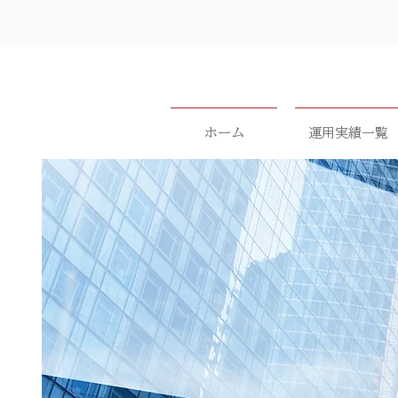
ホーム
運用実績一覧