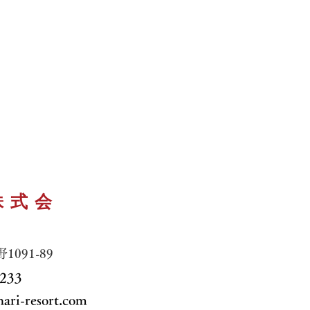
株式会
1091-89
233
i-resort.com