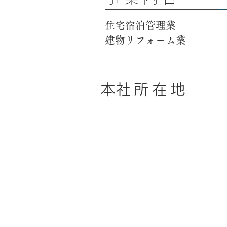
住宅宿泊管理業
建物リフォーム業
​本社所在地