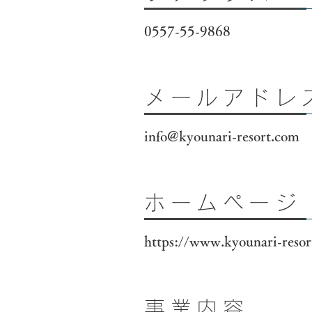
0557-55-9868
メールアドレ
info@kyounari-resort.com
ホームページ
https://www.kyounari-reso
事業内容