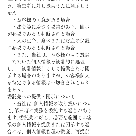
き、第三者に対し提供または開示しま
せん。
・お客様の同意がある場合
・法令等に基づく要請があり、開示
が必要であると判断される場合
・人の生命、身体または財産の保護
に必要であると判断される場合
・また、当社は、お客様からご提供
いただいた個人情報を統計的に処理
し、「統計情報」として提供または開
示する場合がありますが、お客様個人
を特定できる情報は一切含まれており
ません。
委託先への提供・開示について
・当社は､個人情報の取り扱いについ
て､第三者に業務を委託する場合があり
ます｡委託先に対し、必要な範囲でお客
様の個人情報を提供または開示する場
合には、個人情報管理の徹底、再提供