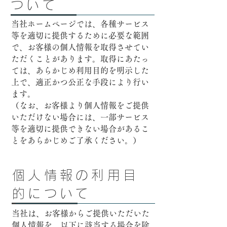
ついて
当社ホームページでは、各種サービス
等を適切に提供するために必要な範囲
で、お客様の個人情報を取得させてい
ただくことがあります。取得にあたっ
ては、あらかじめ利用目的を明示した
上で、適正かつ公正な手段により行い
ます。
（なお、お客様より個人情報をご提供
いただけない場合には、一部サービス
等を適切に提供できない場合があるこ
とをあらかじめご了承ください。）
個人情報の利用目
的について
当社は、お客様からご提供いただいた
個人情報を、以下に該当する場合を除