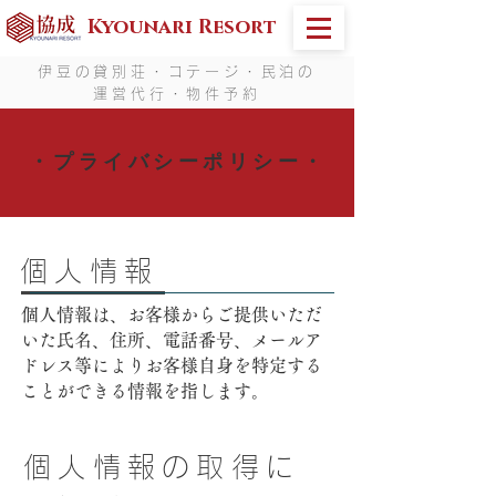
Kyounari Resort
伊豆の貸別荘・コテージ・民泊の
運営代行・物件予約
・プライバシーポリシー・
個人情報
個人情報は、お客様からご提供いただ
いた氏名、住所、電話番号、メールア
ドレス等によりお客様自身を特定する
ことができる情報を指します。
個人情報の取得に